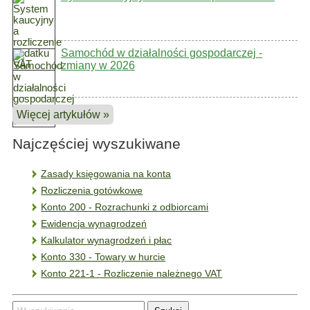
Samochód w działalności gospodarczej -
zmiany w 2026
Więcej artykułów »
Najczęściej wyszukiwane
Zasady księgowania na konta
Rozliczenia gotówkowe
Konto 200 - Rozrachunki z odbiorcami
Ewidencja wynagrodzeń
Kalkulator wynagrodzeń i płac
Konto 330 - Towary w hurcie
Konto 221-1 - Rozliczenie należnego VAT