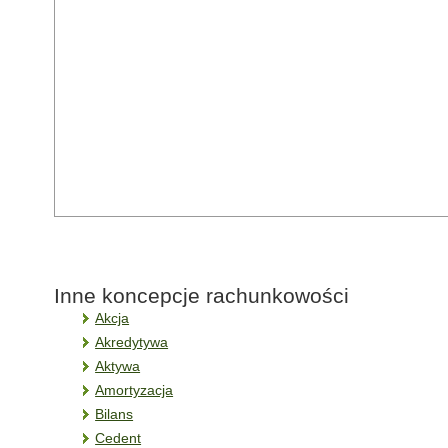
Inne koncepcje rachunkowości
Akcja
Akredytywa
Aktywa
Amortyzacja
Bilans
Cedent